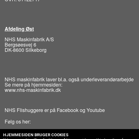
Afdeling Øst
NHS Maskinfabrik A/S
Bergsøesvej 6
DK-8600 Silkeborg
NHS maskinfabrik laver bl.a. også underleverandørarbejde
Se mere på hjemmesiden:
www.nhs-maskinfabrik.dk
NHS Flishuggere er på Facebook og Youtube
Følg os her:
HJEMMESIDEN BRUGER COOKIES