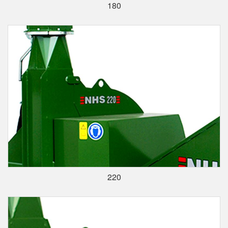
180
220