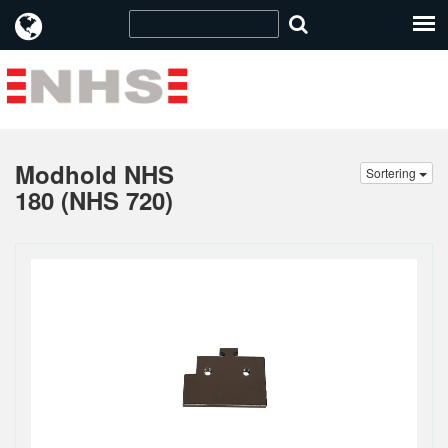
Modhold NHS
Sortering
180 (NHS 720)