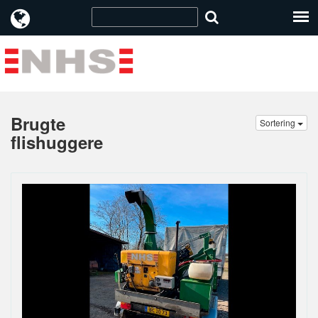
Brugte
Sortering
flishuggere